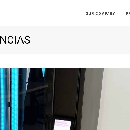
OUR COMPANY
P
ÊNCIAS