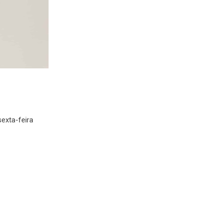
exta-feira