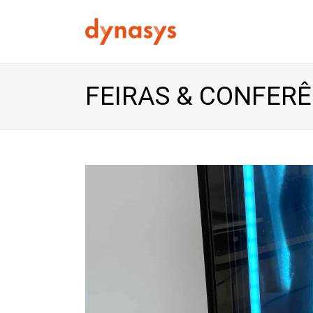
FEIRAS & CONFER