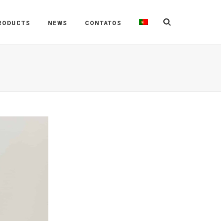
RODUCTS
NEWS
CONTATOS