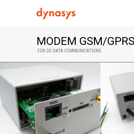
MODEM GSM/GPR
FOR 2G DATA COMMUNICATIONS