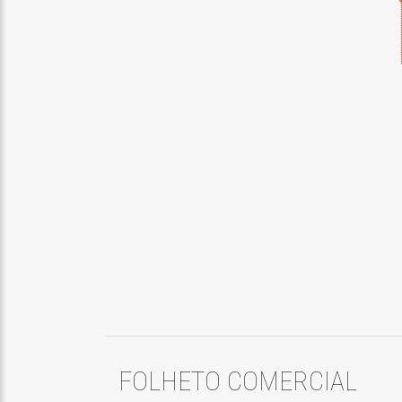
FOLHETO COMERCIAL