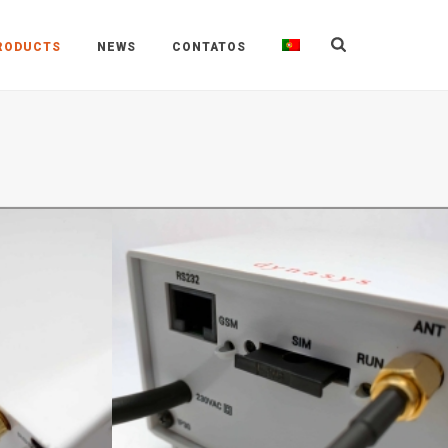
RODUCTS
NEWS
CONTATOS