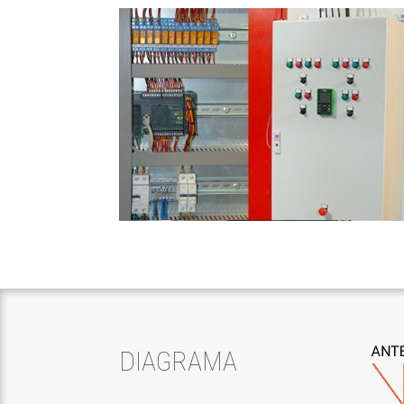
DIAGRAMA