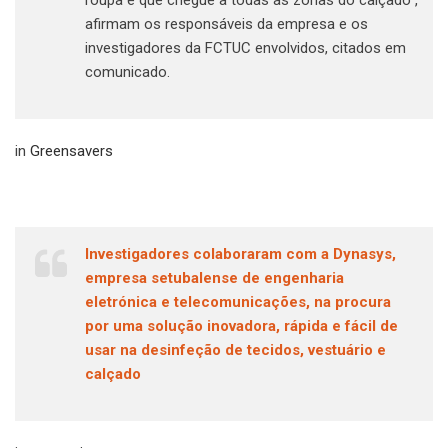
afirmam os responsáveis da empresa e os
investigadores da FCTUC envolvidos, citados em
comunicado.
in
Greensavers
Investigadores colaboraram com a Dynasys,
empresa setubalense de engenharia
eletrónica e telecomunicações, na procura
por uma solução inovadora, rápida e fácil de
usar na desinfeção de tecidos, vestuário e
calçado