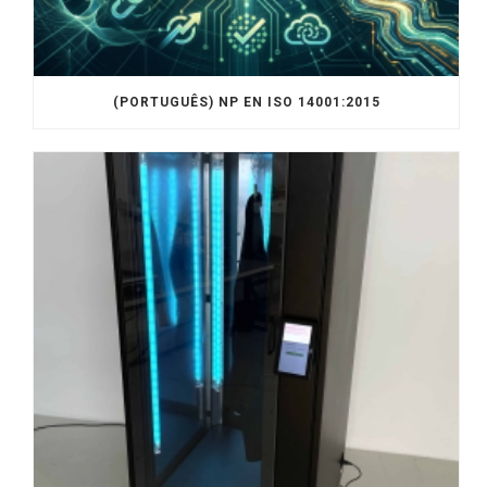
(PORTUGUÊS) NP EN ISO 14001:2015