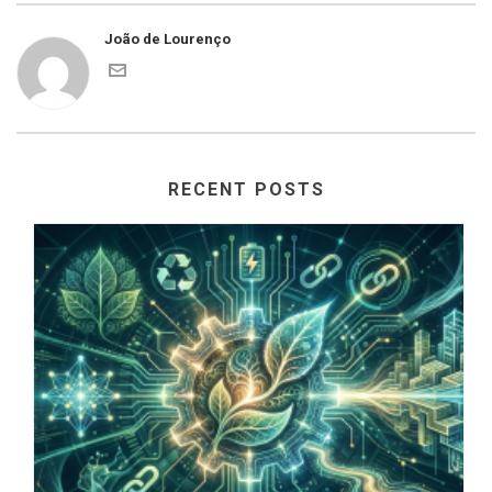
João de Lourenço
RECENT POSTS