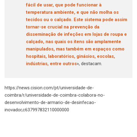
fácil de usar, que pode funcionar à
temperatura ambiente, e que não molha os
tecidos ou o calçado. Este sistema pode assim
tornar-se crucial na prevenção da
disseminação de infeções em lojas de roupa e
calçado, nas quais os itens são amplamente
manipulados, mas também em espaços como
hospitais, laboratórios, ginásios, escolas,
indústrias, entre outros
», destacam.
https://news.cision.com/pt/universidade-de-
coimbra/r/universidade-de-coimbra-colabora-no-
desenvolvimento-de-armario-de-desinfecao-
inovador,c637997832110000000