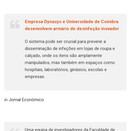
Empresa Dynasys e Universidade de Coimbra
desenvolvem armário de desinfeção inovador
O sistema pode ser crucial para prevenir a
disseminação de infeções em lojas de roupa e
calçado, onde os itens são amplamente
manipulados, mas também em espaços como
hospitais, laboratórios, ginásios, escolas e
empresas.
in
Jornal Económico
Uma equipa de investigadores da Faculdade de