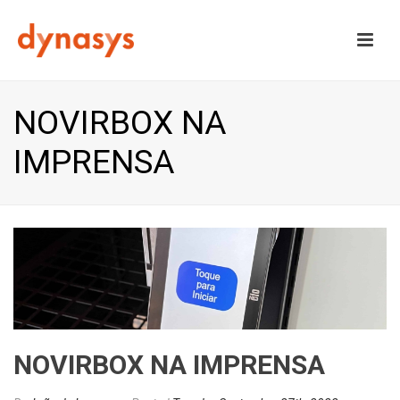
NOVIRBOX NA
IMPRENSA
NOVIRBOX NA IMPRENSA