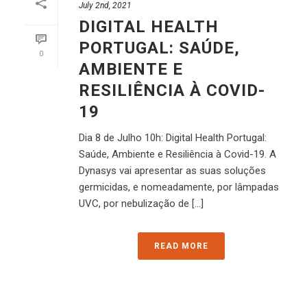
July 2nd, 2021
DIGITAL HEALTH
PORTUGAL: SAÚDE,
0
AMBIENTE E
RESILIÊNCIA À COVID-
19
Dia 8 de Julho 10h: Digital Health Portugal:
Saúde, Ambiente e Resiliência à Covid-19. A
Dynasys vai apresentar as suas soluções
germicidas, e nomeadamente, por lâmpadas
UVC, por nebulização de [...]
READ MORE