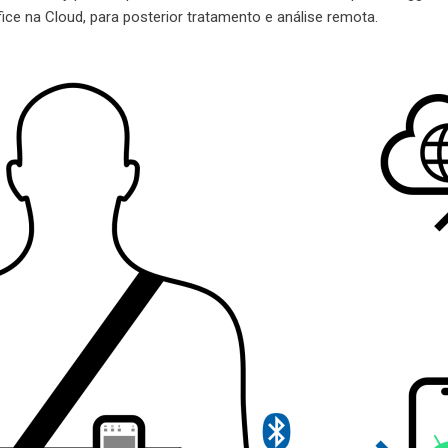
ce na Cloud, para posterior tratamento e análise remota.