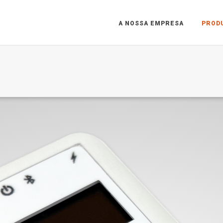
A NOSSA EMPRESA
PROD