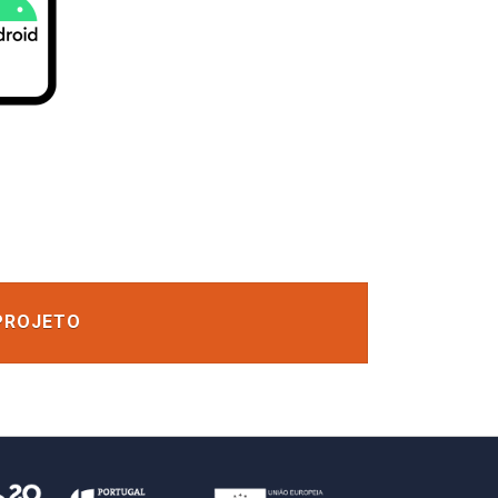
 PROJETO