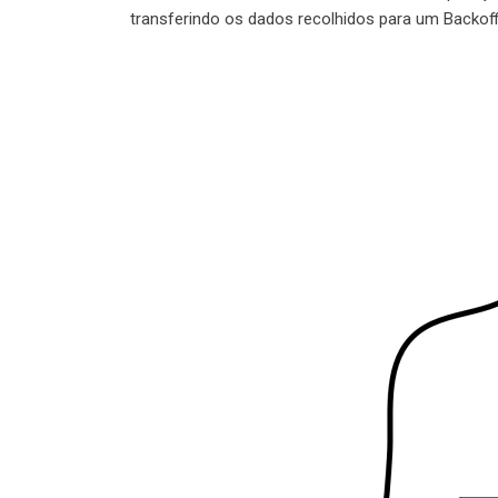
transferindo os dados recolhidos para um Backoffi