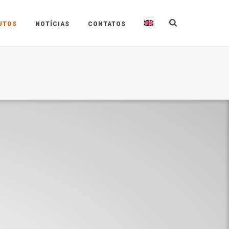
UTOS
NOTÍCIAS
CONTATOS