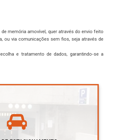
 de memória amovível, quer através do envio feito
a, ou via comunicações sem fios, seja através de
ecolha e tratamento de dados, garantindo-se a