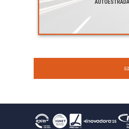
AUTOESTRAD