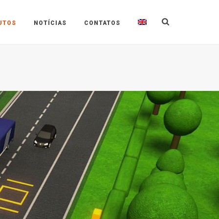
UTOS
NOTÍCIAS
CONTATOS