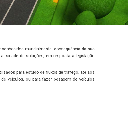
 reconhecidos mundialmente, consequência da sua
versidade de soluções, em resposta à legislação
lizados para estudo de fluxos de tráfego, até aos
s de veículos, ou para fazer pesagem de veículos