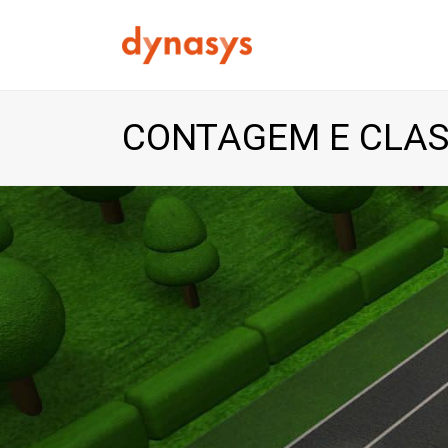
CONTAGEM E CLAS