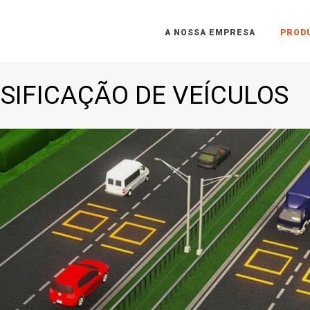
A NOSSA EMPRESA
PROD
SIFICAÇÃO DE VEÍCULOS