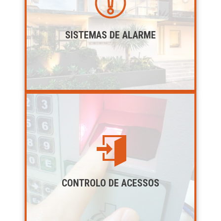
SISTEMAS DE ALARME
CONTROLO DE ACESSOS