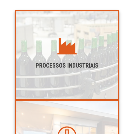
PROCESSOS INDUSTRIAIS