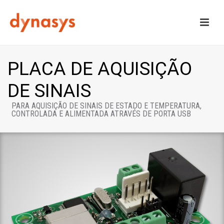
PLACA DE AQUISIÇÃO
DE SINAIS
PARA AQUISIÇÃO DE SINAIS DE ESTADO E TEMPERATURA,
CONTROLADA E ALIMENTADA ATRAVÉS DE PORTA USB