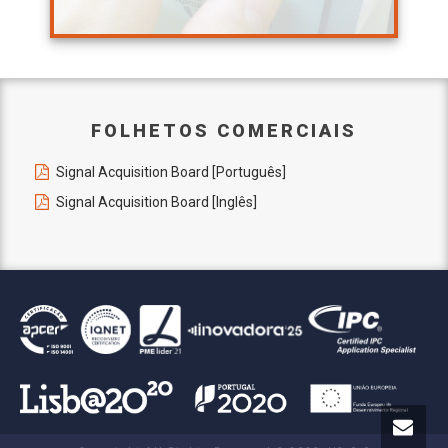
FOLHETOS COMERCIAIS
Signal Acquisition Board [Português]
Signal Acquisition Board
[Inglês]