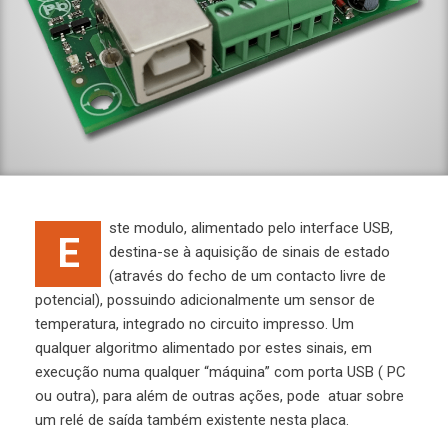
ste modulo, alimentado pelo interface USB,
E
destina-se à aquisição de sinais de estado
(através do fecho de um contacto livre de
potencial), possuindo adicionalmente um sensor de
temperatura, integrado no circuito impresso. Um
qualquer algoritmo alimentado por estes sinais, em
execução numa qualquer “máquina” com porta USB ( PC
ou outra), para além de outras ações, pode atuar sobre
um relé de saída também existente nesta placa.