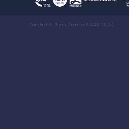
Copyright All Rights Reserved © 2023, V3.0.0