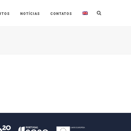
UTOS
NOTÍCIAS
CONTATOS