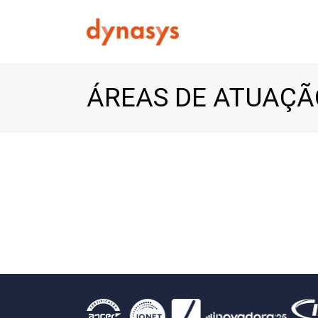
ÁREAS DE ATUAÇÃ